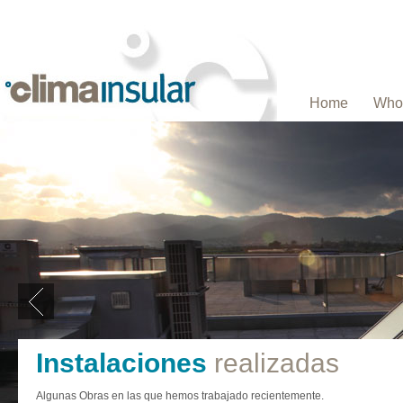
Home
Who
Instalaciones
realizadas
Algunas Obras en las que hemos trabajado recientemente.