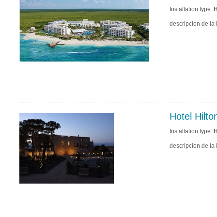
Installation type:
H
descripcion de la 
Hotel Hilto
Installation type:
H
descripcion de la 