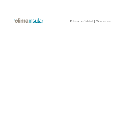
Política de Calidad
|
Who we are